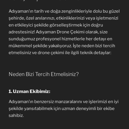
Adıyaman’ın tarih ve doğa zenginlikleriyle dolu bu güzel
şehirde, özel anılarınızı, etkinliklerinizi veya işletmenizi
en etkileyici şekilde görselleştirmek için doğru
adrestesiniz! Adıyaman Drone Çekimi olarak, size
sunduğumuz profesyonel hizmetlerle her detayı en
mükemmel şekilde yakalıyoruz. İşte neden bizi tercih
etmelisiniz ve drone çekimi ile ilgili teknik detaylar:
Neden Bizi Tercih Etmelisiniz?
1.
Uzman Ekibimiz:
Adıyaman’ın benzersiz manzaralarını ve işlerimizi en iyi
şekilde yansıtabilmek için uzman deneyimli bir ekibe
sahibiz.