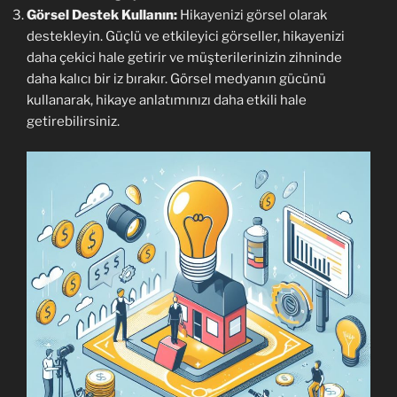
Görsel Destek Kullanın:
Hikayenizi görsel olarak
destekleyin. Güçlü ve etkileyici görseller, hikayenizi
daha çekici hale getirir ve müşterilerinizin zihninde
daha kalıcı bir iz bırakır. Görsel medyanın gücünü
kullanarak, hikaye anlatımınızı daha etkili hale
getirebilirsiniz.