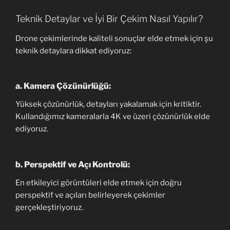
Teknik Detaylar ve İyi Bir Çekim Nasıl Yapılır?
Drone çekimlerinde kaliteli sonuçlar elde etmek için şu
teknik detaylara dikkat ediyoruz:
a.
Kamera Çözünürlüğü:
Yüksek çözünürlük, detayları yakalamak için kritiktir.
Kullandığımız kameralarla 4K ve üzeri çözünürlük elde
ediyoruz.
b.
Perspektif ve Açı Kontrolü:
En etkileyici görüntüleri elde etmek için doğru
perspektif ve açıları belirleyerek çekimler
gerçekleştiriyoruz.