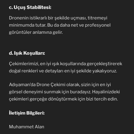
c.
Uçuş Stabilitesi:
Dronenin istikrarlı bir şekilde uçması, titremeyi
minimumda tutar. Bu da daha net ve profesyonel
görüntüler anlamına gelir.
d.
Işık Koşulları:
Çekimlerimizi, en iyi ışık koşullarında gerçekleştirerek
doğal renkleri ve detayları en iyi şekilde yakalıyoruz.
Adıyaman’da Drone Çekimi olarak, sizin için en iyi
görsel deneyimi sunmak için buradayız. Hayalinizdeki
çekimleri gerçeğe dönüştürmek için bizi tercih edin.
İletişim Bilgileri:
Muhammet Alan