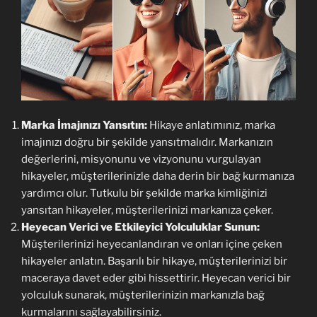
Marka İmajınızı Yansıtın:
Hikaye anlatımınız, marka
imajınızı doğru bir şekilde yansıtmalıdır. Markanızın
değerlerini, misyonunu ve vizyonunu vurgulayan
hikayeler, müşterilerinizle daha derin bir bağ kurmanıza
yardımcı olur. Tutkulu bir şekilde marka kimliğinizi
yansıtan hikayeler, müşterilerinizi markanıza çeker.
Heyecan Verici ve Etkileyici Yolculuklar Sunun:
Müşterilerinizi heyecanlandıran ve onları içine çeken
hikayeler anlatın. Başarılı bir hikaye, müşterilerinizi bir
maceraya davet eder gibi hissettirir. Heyecan verici bir
yolculuk sunarak, müşterilerinizin markanızla bağ
kurmalarını sağlayabilirsiniz.