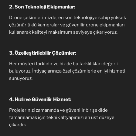
2.
Son Teknoloji Ekipmanlar:
Drone çekimlerimizde, en son teknolojiye sahip yüksek
çözünürlüklü kameralar ve güvenilir drone ekipmanları
kullanarak kaliteyi maksimum seviyeye çıkarıyoruz.
3.
Özelleştirilebilir Çözümler:
Her müşteri farklıdır ve biz de bu farklılıkları değerli
buluyoruz. İhtiyaçlarınıza özel çözümlerle en iyi hizmeti
sunuyoruz.
4.
Hızlı ve Güvenilir Hizmet:
Projelerinizi zamanında ve güvenilir bir şekilde
tamamlamak için teknik altyapımızı en üst düzeye
çıkardık.