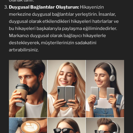
Duygusal Bağlantılar Oluşturun:
Hikayenizin
merkezine duygusal bağlantılar yerleştirin. İnsanlar,
duygusal olarak etkilendikleri hikayeleri hatırlarlar ve
bu hikayeleri başkalarıyla paylaşma eğilimindedirler.
Markanızı duygusal olarak bağlayıcı hikayelerle
destekleyerek, müşterilerinizin sadakatini
artırabilirsiniz.