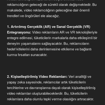
reklamcılığının geleceği de sürekli olarak değişmektedir. Bu
makalede, video reklamcılığının geleceğine dair önemli
trendleri ve öngörüleri ele alacağız.
1. Artırılmış Gerçeklik (AR) ve Sanal Gerçeklik (VR)
Entegrasyonu:
Video reklamların AR ve VR teknolojileriyle
entegre edilmesi, tüketicilerin markalarla daha etkileşimli bir
deneyim yaşamalarını sağlayacaktır. Bu, reklamcıların
hedef kitlelerini daha derinlemesine etkileme ve bağlantı
kurma fırsatları sunacaktır.
2. Kişiselleştirilmiş Video Reklamları:
Veri analitiği ve
yapay zeka sayesinde, reklamcılar artık tüketicilerin
tercihlerine ve davranışlarına dayalı olarak kişiselleştirilmiş
video reklamları oluşturabileceklerdir. Bu, tüketicilerin
reklamlara daha olumlu tepki verme olasılığını artıracaktır.