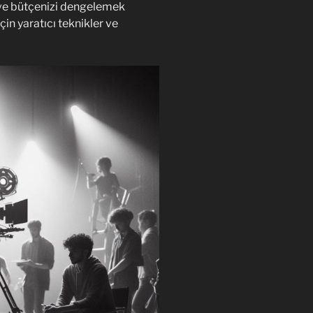
ve bütçenizi dengelemek
çin yaratıcı teknikler ve