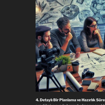
4. Detaylı Bir Planlama ve Hazırlık Sürec