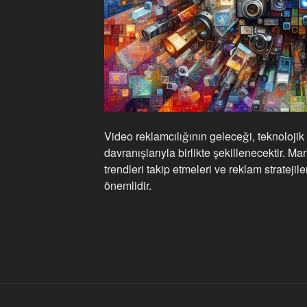
Video reklamcılığının geleceği, teknolojik 
davranışlarıyla birlikte şekillenecektir. Ma
trendleri takip etmeleri ve reklam stratejil
önemlidir.