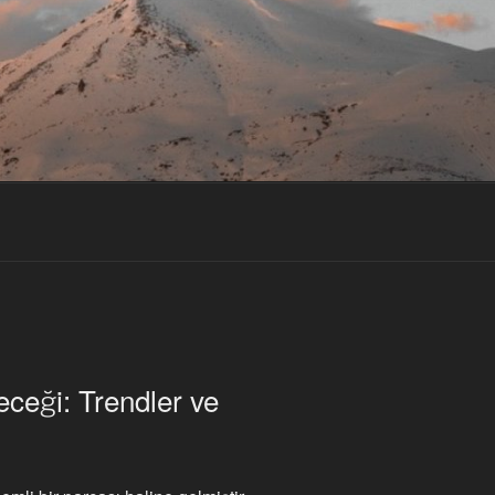
eceği: Trendler ve