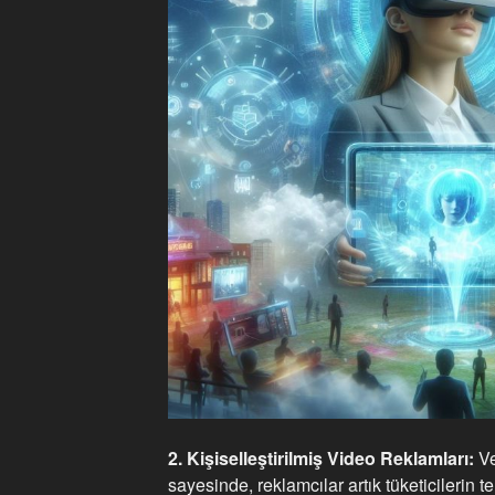
2. Kişiselleştirilmiş Video Reklamları:
Ve
sayesinde, reklamcılar artık tüketicilerin t