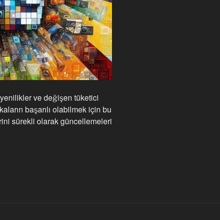
yenilikler ve değişen tüketici
rkaların başarılı olabilmek için bu
erini sürekli olarak güncellemeleri