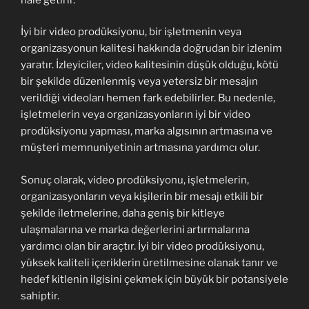
İyi bir video prodüksiyonu, bir işletmenin veya
organizasyonun kalitesi hakkında doğrudan bir izlenim
yaratır. İzleyiciler, video kalitesinin düşük olduğu, kötü
bir şekilde düzenlenmiş veya yetersiz bir mesajın
verildiği videoları hemen fark edebilirler. Bu nedenle,
işletmelerin veya organizasyonların iyi bir video
prodüksiyonu yapması, marka algısının artmasına ve
müşteri memnuniyetinin artmasına yardımcı olur.
Sonuç olarak, video prodüksiyonu, işletmelerin,
organizasyonların veya kişilerin bir mesajı etkili bir
şekilde iletmelerine, daha geniş bir kitleye
ulaşmalarına ve marka değerlerini artırmalarına
yardımcı olan bir araçtır. İyi bir video prodüksiyonu,
yüksek kaliteli içeriklerin üretilmesine olanak tanır ve
hedef kitlenin ilgisini çekmek için büyük bir potansiyele
sahiptir.