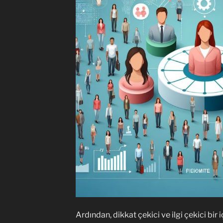
Ardından, dikkat çekici ve ilgi çekici bir i