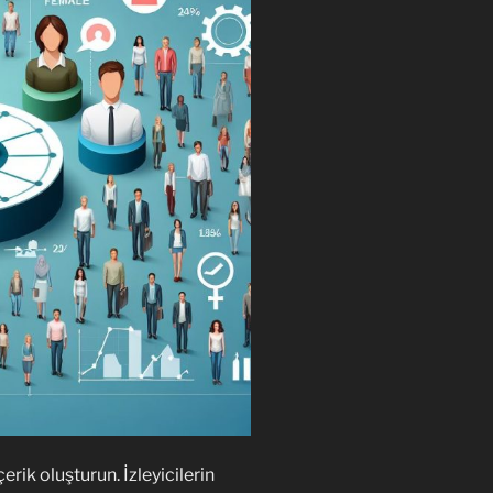
çerik oluşturun. İzleyicilerin